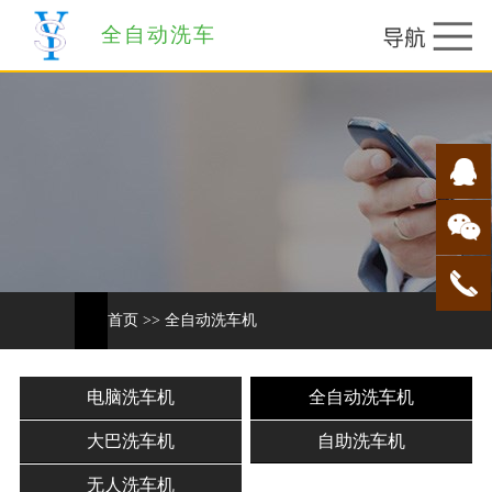
全自动洗车
首页
>>
全自动洗车机
电脑洗车机
全自动洗车机
大巴洗车机
自助洗车机
无人洗车机